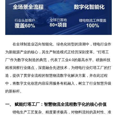
在全球制造业迈向智能化、绿色化转型的浪潮中，锂电行业作
为新能源产业的核心，其生产制造模式正经历深刻变革。“灯塔工
厂”作为数字化制造的典范，代表了工业4.0的最高水平。磅旗科技
精准洞察行业痛点，深度融合先进技术，为锂电行业灯塔工厂的打
造，提供了贯穿全流程的智慧物流数字化解决方案，并在此过程
中，将数字文化创意内容应用服务有机融入，树立了行业智慧升级
的新标杆。
一、 赋能灯塔工厂：智慧物流全流程数字化的核心价值
锂电生产工艺复杂、精度要求极高，对物料流转的及时性、准