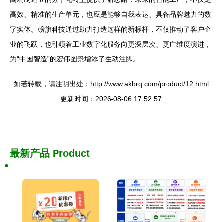
高效、精准的生产单元，也应是能够自我表达、具备品牌魅力的数
字实体。磅旗科技通过助力打造这样的新标杆，不仅推动了客户企
业的飞跃，也引领着工业数字化服务向更深层次、更广维度演进，
为“中国智造”的宏伟图景增添了生动注脚。
如若转载，请注明出处：http://www.akbrq.com/product/12.html
更新时间：2026-08-06 17:52:57
最新产品
Product