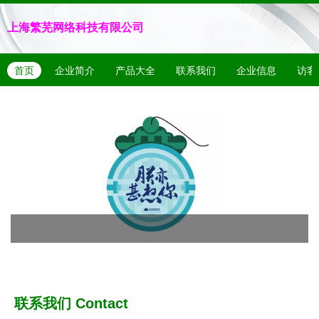
上海繁芜网络科技有限公司
首页
企业简介
产品大全
联系我们
企业信息
访客
联系我们
Contact