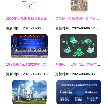
2020年文化教育创意教育出版行业数字在线服务领域市场调查报告
第二届《韵味徽州》青年文化创意大赛结果揭晓 数字文化创意内容应用服务类获奖作品公示
更新时间：2026-08-06 00:38:12
更新时间：2026-08-06 12:58:04
10个8.6亿元！2020数字文化产业大会在上饶举行，聚焦数字文化创意内容应用服务
万物智汇 以数字工厂方案与数字文创服务，助力浙江博瑞电子深耕电子化学材料行业
更新时间：2026-08-06 04:22:16
更新时间：2026-08-06 03:00:22