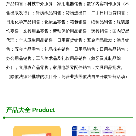
产品销售；科技中介服务；家用电器销售；数字内容制作服务（不
含出版发行）；针纺织品销售；货物进出口；二手日用百货销售；
日用化学产品销售；化妆品零售；箱包销售；纸制品销售；服装服
饰零售；文具用品零售；劳动保护用品销售；玩具销售；国内贸易
代理；个人卫生用品销售；日用百货销售；五金产品批发；渔具销
售；五金产品零售；礼品花卉销售；日用品销售；日用杂品销售；
办公用品销售；工艺美术品及礼仪用品销售（象牙及其制品除
外）；食用农产品零售；家用电器零配件销售；文具用品批发。
（除依法须经批准的项目外，凭营业执照依法自主开展经营活动）
产品大全
Product