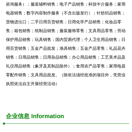
咨询服务）；服装辅料销售；电子产品销售；科技中介服务；家用
电器销售；数字内容制作服务（不含出版发行）；针纺织品销售；
货物进出口；二手日用百货销售；日用化学产品销售；化妆品零
售；箱包销售；纸制品销售；服装服饰零售；文具用品零售；劳动
保护用品销售；玩具销售；国内贸易代理；个人卫生用品销售；日
用百货销售；五金产品批发；渔具销售；五金产品零售；礼品花卉
销售；日用品销售；日用杂品销售；办公用品销售；工艺美术品及
礼仪用品销售（象牙及其制品除外）；食用农产品零售；家用电器
零配件销售；文具用品批发。（除依法须经批准的项目外，凭营业
执照依法自主开展经营活动）
企业信息
Information