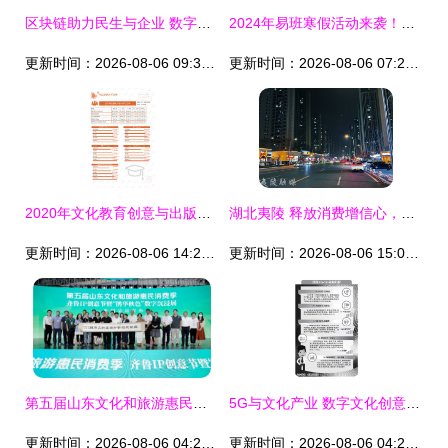
区块链助力民生与企业 数字文化创意服务的应用新范式
2024年易班寒假活动来袭！探索数字文化创意内容应用服务新视界
更新时间：2026-08-06 09:31:54
更新时间：2026-08-06 07:21:13
2020年文化教育创意与出版行业数字在线服务领域分析报告
湖北夷陵 释放消费增信心，数字文化创意添活力
更新时间：2026-08-06 14:29:45
更新时间：2026-08-06 15:08:45
第五届山东文化和旅游惠民消费季齐鲁IP创意节亮相文旅博览会，数字文创引领未来
5G与文化产业 数字文化创意内容应用服务的崭新篇章
更新时间：2026-08-06 04:29:25
更新时间：2026-08-06 04:28:31