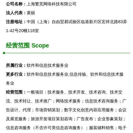
公司名称：
上海繁芜网络科技有限公司
法人代表：
黄丽
注册地址：
中国（上海）自由贸易试验区临港新片区宏祥北路83弄
1-42号20幢118室
经营范围 Scope
所属行业：
软件和信息技术服务业
更多行业：
软件和信息技术服务业,信息传输、软件和信息技术服
务业
经营范围：
一般项目：技术服务、技术开发、技术咨询、技术交
流、技术转让、技术推广；网络技术服务；信息技术咨询服务；广
告设计、代理；市场营销策划；数字文化创意内容应用服务；会议
及展览服务；旅游开发项目策划咨询；广告发布；企业形象策划；
信息咨询服务（不含许可类信息咨询服务）；服装辅料销售；电子