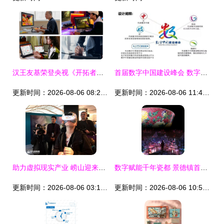
汉王友基荣登央视《开拓者》 以创新绘写科技，致敬创意的力量
首届数字中国建设峰会 数字文化创意内容应用服务的时代启航
更新时间：2026-08-06 08:24:55
更新时间：2026-08-06 11:49:04
助力虚拟现实产业 崂山迎来两家高端研究院
数字赋能千年瓷都 景德镇首届数字陶瓷藏品全球创作大赛启幕
更新时间：2026-08-06 03:14:14
更新时间：2026-08-06 10:50:02