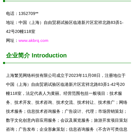
电话：1352709**
地址：中国（上海）自由贸易试验区临港新片区宏祥北路83弄1-
42号20幢118室
网址：
www.akbrq.com
企业简介
Introduction
上海繁芜网络科技有限公司成立于2023年11月08日，注册地位于
中国（上海）自由贸易试验区临港新片区宏祥北路83弄1-42号20
幢118室，法定代表人为黄丽。经营范围包括一般项目：技术服
务、技术开发、技术咨询、技术交流、技术转让、技术推广；网络
技术服务；信息技术咨询服务；广告设计、代理；市场营销策划；
数字文化创意内容应用服务；会议及展览服务；旅游开发项目策划
咨询；广告发布；企业形象策划；信息咨询服务（不含许可类信息