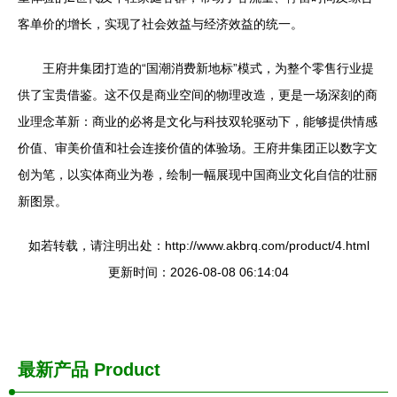
客单价的增长，实现了社会效益与经济效益的统一。
王府井集团打造的“国潮消费新地标”模式，为整个零售行业提
供了宝贵借鉴。这不仅是商业空间的物理改造，更是一场深刻的商
业理念革新：商业的必将是文化与科技双轮驱动下，能够提供情感
价值、审美价值和社会连接价值的体验场。王府井集团正以数字文
创为笔，以实体商业为卷，绘制一幅展现中国商业文化自信的壮丽
新图景。
如若转载，请注明出处：http://www.akbrq.com/product/4.html
更新时间：2026-08-08 06:14:04
最新产品
Product